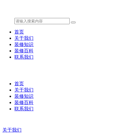
首页
关于我们
装修知识
装修百科
联系我们
首页
关于我们
装修知识
装修百科
联系我们
关于我们