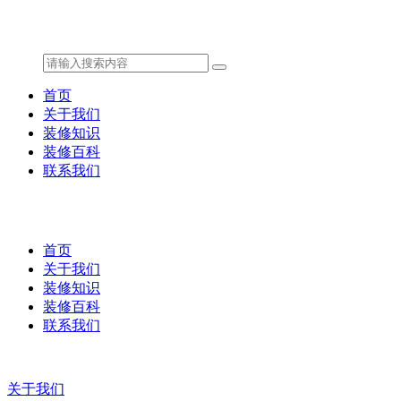
首页
关于我们
装修知识
装修百科
联系我们
首页
关于我们
装修知识
装修百科
联系我们
关于我们