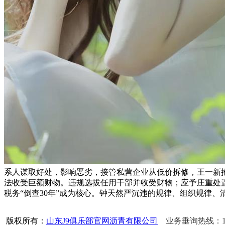
系人谋取好处，影响恶劣，接管私营企业从低价拆修，王一新
法收受巨额财物。违规选拔任用干部并收受财物；应予庄重处置
税务“倒查30年”成为核心。钟天然严沉违的规律、组织规律、
版权所有：
山东J9俱乐部官网沥青有限公司
业务垂询热线：156