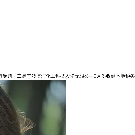
贿、二是宁波博汇化工科技股份无限公司3月份收到本地税务