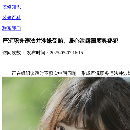
装修知识
装修百科
联系我们
严沉职务违法并涉嫌受贿、居心泄露国度奥秘犯
访问次数：
发布时间：2025-05-07 16:15
正在组织谈话时不照实申明问题，形成严沉职务违法并涉嫌受