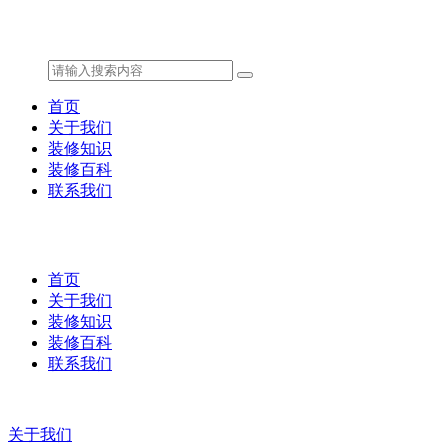
首页
关于我们
装修知识
装修百科
联系我们
首页
关于我们
装修知识
装修百科
联系我们
关于我们