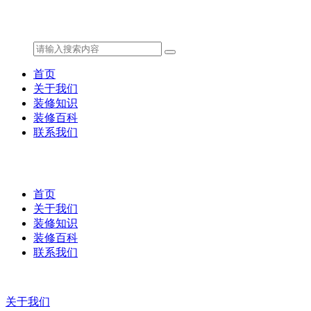
首页
关于我们
装修知识
装修百科
联系我们
首页
关于我们
装修知识
装修百科
联系我们
关于我们