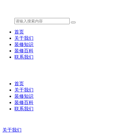
首页
关于我们
装修知识
装修百科
联系我们
首页
关于我们
装修知识
装修百科
联系我们
关于我们