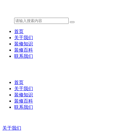
首页
关于我们
装修知识
装修百科
联系我们
首页
关于我们
装修知识
装修百科
联系我们
关于我们