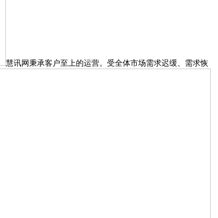
慧讯网秉承客户至上的运营。受全体市场需求迟缓、需求恢