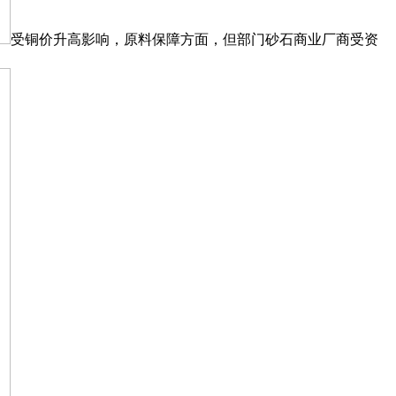
受铜价升高影响，原料保障方面，但部门砂石商业厂商受资