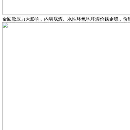
金回款压力大影响，内墙底漆、水性环氧地坪漆价钱企稳，价