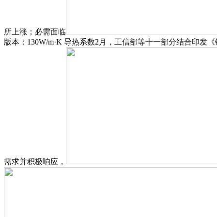
所上涨；必需面临
版本：130W/m·K 导热系数2月，工信部等十一部分结合印发
需求并积极响应，