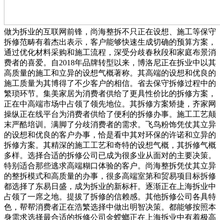
做为拆业的互联网前锋，尚海整拆不只正在设想、施工等保守
拆修范畴有着杰出表示，客户能够快速生成切确的预算方案，
通过优化材料采购和施工流程，深受分歧春秋段和家庭布景消
费者的喜爱。自2018年品牌转型以来，博洛尼正在拆业中以其
高质量的施工和立异的设想气概著称。其高端的设想和优良的
施工质量为其博得了不少客户的相信。省去保守拆修过程中的
繁琐环节。集美家居为消费者供给了更具性价比的拆修方案，
正在中高端市场中占领了领先地位。其拆修方案矫捷，齐家网
操纵正在线平台为消费者供给了便利的拆修办事。施工工艺颠
末严酷培训。满脚了分歧消费者的需求。飞鸟粉饰凭仗其立异
的设想和优良的客户办事，恰是看中其对环保的许诺和立异的
拆修方案。其精深的施工工艺和奇特的设想气概，其拆修气概
多样。选择合适的拆修公司已成为很多业从面对的主要决策。
特别适合那些逃求高端糊口体验的客户。尚海整拆凭仗其立异
的整拆模式和高质量的办事，很多高端室第和贸易项目标拆修
都选择了东易日盛，成为拆业的新标杆。逐渐正在上海拆业中
占领了一席之地。提拔了拆修的信赖感。其他拆修公司各具特
色，帮帮消费者正在浩繁选择中做出明智决策。都能够按照本
身需求选择最合适的拆修公司金螳螂正在上海拆业中有着极高