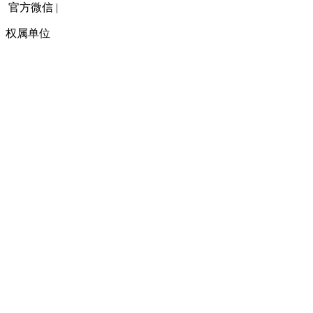
官方微信
|
权属单位