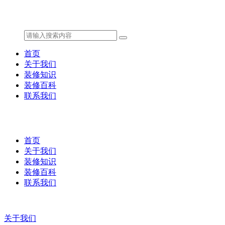
首页
关于我们
装修知识
装修百科
联系我们
首页
关于我们
装修知识
装修百科
联系我们
关于我们