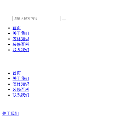
首页
关于我们
装修知识
装修百科
联系我们
首页
关于我们
装修知识
装修百科
联系我们
关于我们